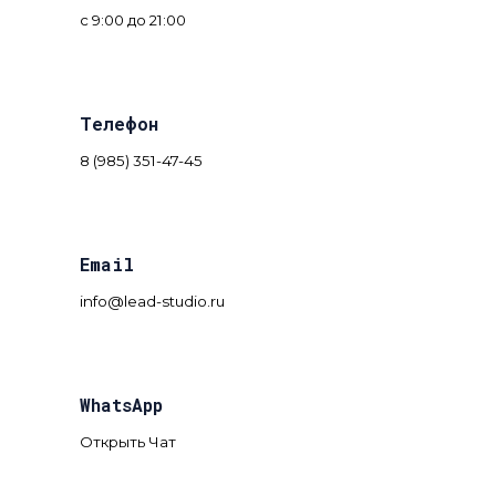
с 9:00 до 21:00
Телефон
8 (985) 351-47-45
Email
info@lead-studio.ru
WhatsApp
Открыть Чат