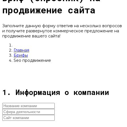
продвижение сайта
Заполните данную форму ответив на несколько вопросов
и получите развернутое коммерческое предложение на
продвижение вашего сайта!
Главная
Брифы
Seo продвижение
1. Информация о компании