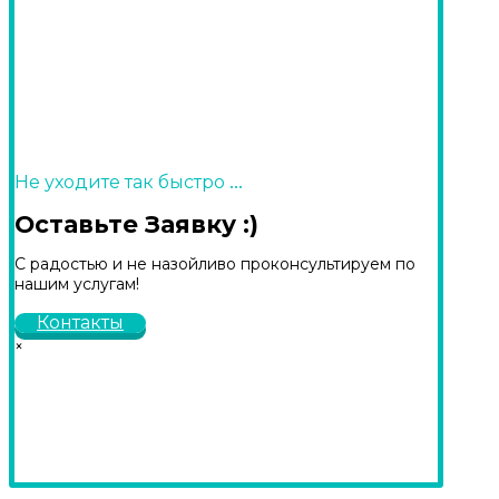
...
Не уходите так быстро
Оставьте Заявку :)
С радостью и не назойливо проконсультируем по
нашим услугам!
Контакты
×