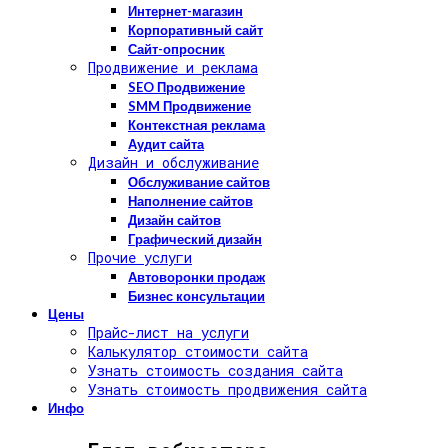
Интернет-магазин
Корпоративный сайт
Сайт-опросник
Продвижение и реклама
SEO Продвижение
SMM Продвижение
Контекстная реклама
Аудит сайта
Дизайн и обслуживание
Обслуживание сайтов
Наполнение сайтов
Дизайн сайтов
Графический дизайн
Прочие услуги
Автоворонки продаж
Бизнес консультации
Цены
Прайс-лист на услуги
Калькулятор стоимости сайта
Узнать стоимость создания сайта
Узнать стоимость продвижения сайта
Инфо