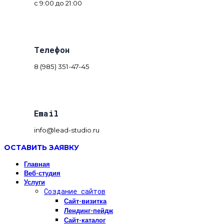
с 9:00 до 21:00
Телефон
8 (985) 351-47-45
Email
info@lead-studio.ru
ОСТАВИТЬ ЗАЯВКУ
Главная
Веб-студия
Услуги
Создание сайтов
Сайт-визитка
Лендинг-пейдж
Сайт-каталог