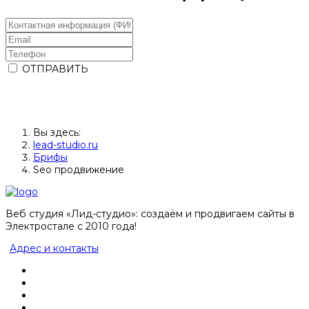
ОТПРАВИТЬ
Вы здесь:
lead-studio.ru
Брифы
Seo продвижение
Веб студия «Лид-студио»: создаём и продвигаем сайты в
Электростале с 2010 года!
Адрес и контакты