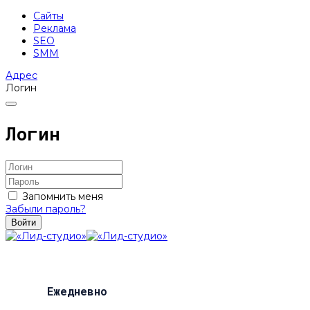
Сайты
Реклама
SEO
SMM
Адрес
Логин
Логин
Запомнить меня
Забыли пароль?
Войти
Ежедневно