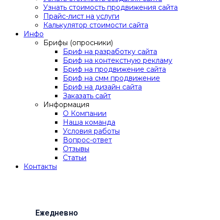
Узнать стоимость продвижения сайта
Прайс-лист на услуги
Калькулятор стоимости сайта
Инфо
Брифы (опросники)
Бриф на разработку сайта
Бриф на контекстную рекламу
Бриф на продвижение сайта
Бриф на смм продвижение
Бриф на дизайн сайта
Заказать сайт
Информация
О Компании
Наша команда
Условия работы
Вопрос-ответ
Отзывы
Статьи
Контакты
Ежедневно