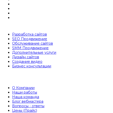
Разработка сайтов
SEO Продвижение
Обслуживание сайтов
SMM Продвижение
Дополнительные услуги
Дизайн сайтов
Создание видео
Бизнес консультации
О Компании
Наши работы
Наша команда
Блог вебмастера
Вопросы - ответы
Цены (Прайс)