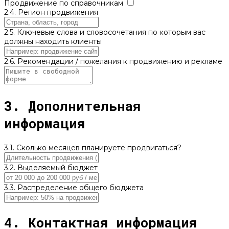
Продвижение по справочникам
2.4. Регион продвижения
2.5. Ключевые слова и словосочетания по которым вас
должны находить клиенты
2.6. Рекомендации / пожелания к продвижению и рекламе
3. Дополнительная
информация
3.1. Сколько месяцев планируете продвигаться?
3.2. Выделяемый бюджет
3.3. Распределение общего бюджета
4. Контактная информация