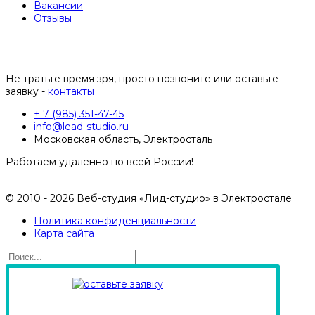
Вакансии
Отзывы
Не тратьте время зря, просто позвоните или оставьте
заявку -
контакты
+ 7 (985) 351-47-45
info@lead-studio.ru
Московская область, Электросталь
Работаем удаленно по всей России!
© 2010 - 2026 Веб-студия «Лид-студио» в Электростале
Политика конфиденциальности
Карта сайта