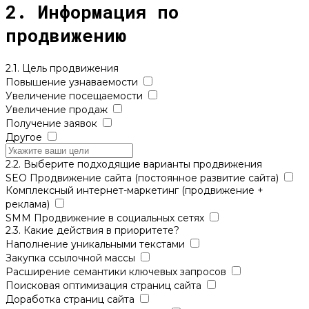
2. Информация по
продвижению
2.1. Цель продвижения
Повышение узнаваемости
Увеличение посещаемости
Увеличение продаж
Получение заявок
Другое
2.2. Выберите подходящие варианты продвижения
SEO Продвижение сайта (постоянное развитие сайта)
Комплексный интернет-маркетинг (продвижение +
реклама)
SMM Продвижение в социальных сетях
2.3. Какие действия в приоритете?
Наполнение уникальными текстами
Закупка ссылочной массы
Расширение семантики ключевых запросов
Поисковая оптимизация страниц сайта
Доработка страниц сайта